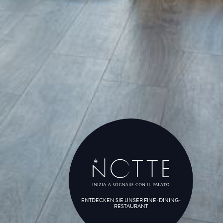
ENTDECKEN SIE UNSER FINE-DINING-
RESTAURANT