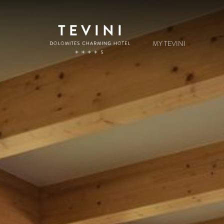
MY TEVINI