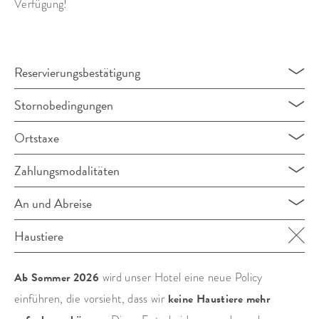
Verfügung!
Reservierungsbestätigung
Stornobedingungen
Ortstaxe
Zahlungsmodalitäten
An und Abreise
Haustiere
Ab Sommer 2026
wird unser Hotel eine neue Policy
einführen, die vorsieht, dass wir
keine Haustiere mehr