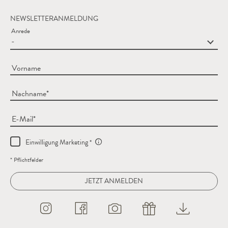
NEWSLETTERANMELDUNG
Anrede
Vorname
Nachname
E-Mail
Einwilligung Marketing
* Pflichtfelder
JETZT ANMELDEN