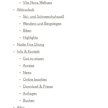
Vita Nova Wellness
Aktivurlaub
Ski- und Schneeschuhspaß
Wandern und Bergsteigen
Biken
Highlights
Notte Fine Dining
Info & Kontakt
Gut zu wissen
Anreise
News
Online bezahlen
Download & Presse
Anfragen
Buchen
Altro