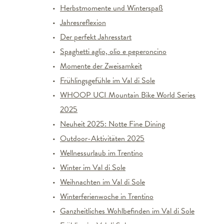
Herbstmomente und Winterspaß
Jahresreflexion
Der perfekt Jahresstart
Spaghetti aglio, olio e peperoncino
Momente der Zweisamkeit
Frühlingsgefühle im Val di Sole
WHOOP UCI Mountain Bike World Series
2025
Neuheit 2025: Notte Fine Dining
Outdoor-Aktivitäten 2025
Wellnessurlaub im Trentino
Winter im Val di Sole
Weihnachten im Val di Sole
Winterferienwoche in Trentino
Ganzheitliches Wohlbefinden im Val di Sole