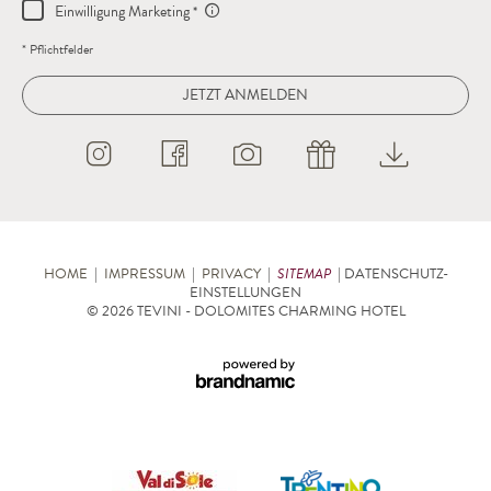
Einwilligung Marketing
* Pflichtfelder
JETZT ANMELDEN
HOME
|
IMPRESSUM
|
PRIVACY
|
SITEMAP
|
DATENSCHUTZ-
EINSTELLUNGEN
© 2026 TEVINI - DOLOMITES CHARMING HOTEL