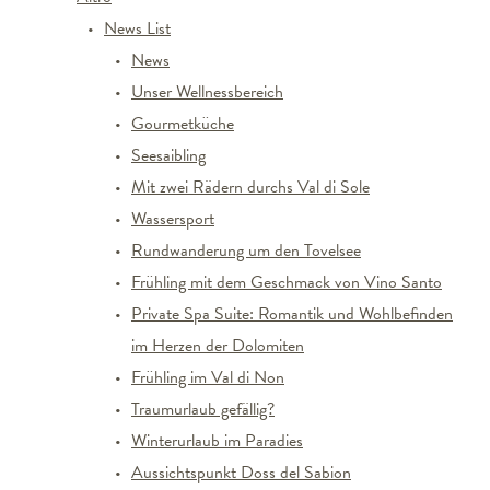
News List
News
Unser Wellnessbereich
Gourmetküche
Seesaibling
Mit zwei Rädern durchs Val di Sole
Wassersport
Rundwanderung um den Tovelsee
Frühling mit dem Geschmack von Vino Santo
Private Spa Suite: Romantik und Wohlbefinden
im Herzen der Dolomiten
Frühling im Val di Non
Traumurlaub gefällig?
Winterurlaub im Paradies
Aussichtspunkt Doss del Sabion