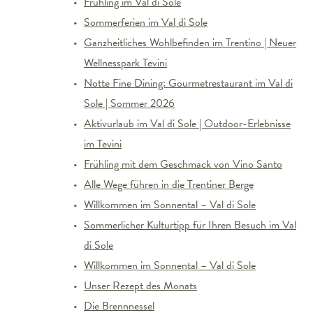
Frühling im Val di Sole
Sommerferien im Val di Sole
Ganzheitliches Wohlbefinden im Trentino | Neuer
Wellnesspark Tevini
Notte Fine Dining: Gourmetrestaurant im Val di
Sole | Sommer 2026
Aktivurlaub im Val di Sole | Outdoor-Erlebnisse
im Tevini
Frühling mit dem Geschmack von Vino Santo
Alle Wege führen in die Trentiner Berge
Willkommen im Sonnental – Val di Sole
Sommerlicher Kulturtipp für Ihren Besuch im Val
di Sole
Willkommen im Sonnental – Val di Sole
Unser Rezept des Monats
Die Brennnessel