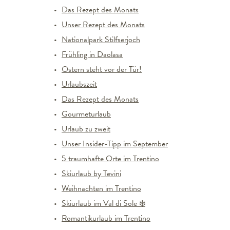
Das Rezept des Monats
Unser Rezept des Monats
Nationalpark Stilfserjoch
Frühling in Daolasa
Ostern steht vor der Tür!
Urlaubszeit
Das Rezept des Monats
Gourmeturlaub
Urlaub zu zweit
Unser Insider-Tipp im September
5 traumhafte Orte im Trentino
Skiurlaub by Tevini
Weihnachten im Trentino
Skiurlaub im Val di Sole ❄️
Romantikurlaub im Trentino