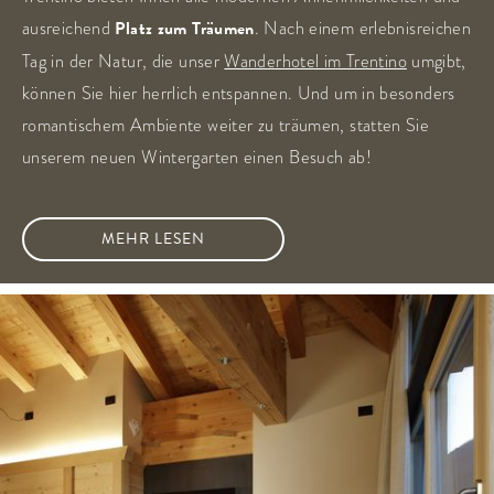
ausreichend
Platz zum Träumen
. Nach einem erlebnisreichen
Tag in der Natur, die unser
Wanderhotel im Trentino
umgibt,
können Sie hier herrlich entspannen. Und um in besonders
romantischem Ambiente weiter zu träumen, statten Sie
unserem neuen Wintergarten einen Besuch ab!
MEHR LESEN