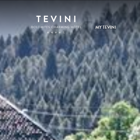
MY TEVINI