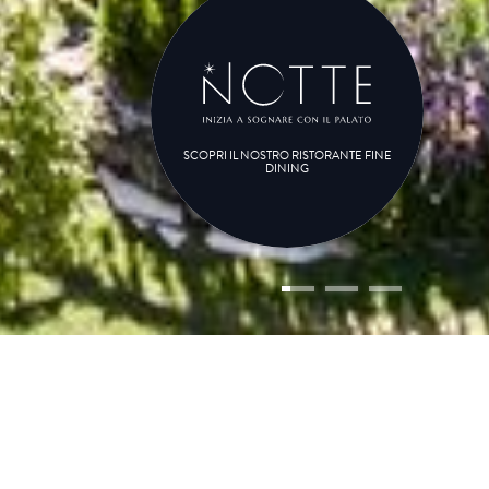
SCOPRI IL NOSTRO RISTORANTE FINE
DINING