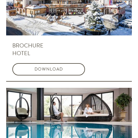
BROCHURE
HOTEL
DOWNLOAD