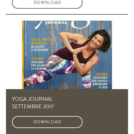
DOWNLOAD
YOGA JOURNAL
SETTEMBRE 2017
DOWNLOAD