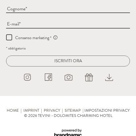
Cognome
E-mail
Consenso marketing
* obbligatorio
ISCRIVITI ORA
HOME
|
IMPRINT
|
PRIVACY
|
SITEMAP
|
IMPOSTAZIONI PRIVACY
© 2026 TEVINI - DOLOMITES CHARMING HOTEL