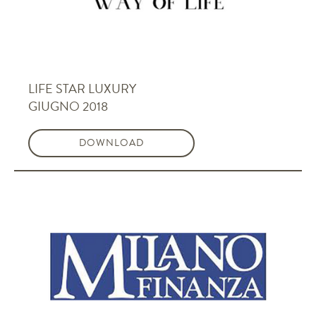
LIFE STAR LUXURY
GIUGNO 2018
DOWNLOAD