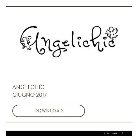
ANGELCHIC
GIUGNO 2017
DOWNLOAD