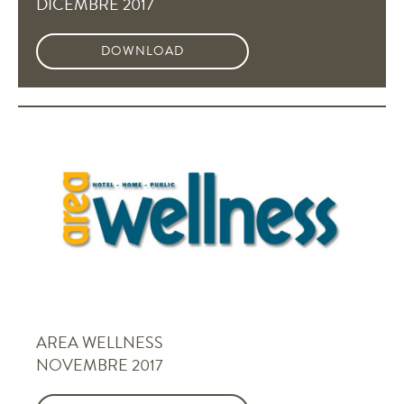
DICEMBRE 2017
DOWNLOAD
AREA WELLNESS
NOVEMBRE 2017