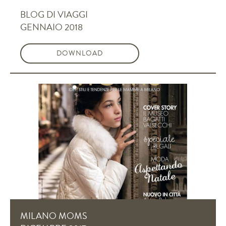
BLOG DI VIAGGI
GENNAIO 2018
DOWNLOAD
MILANO MOMS