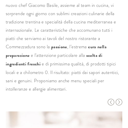
nuovo chef Giacomo Basile, assieme al team in cucina, vi
sorprende ogni giorno con sublimi creazioni culinarie della
tradizione trentina e specialità della cucina mediterranea e
internazionale. Le caratteristiche che accomunano tutti i
piatti che serviamo ai tavoli del nostro ristorante a
Commezzadura sono la
passione
, l’estrema
cura nella
preparazione
e l’attenzione particolare alla
scelta di
ingredienti freschi
e di primissima qualità, di prodotti tipici
locali e a chilometro 0. Il risultato: piatti dai sapori autentici,
sani e genuini. Proponiamo anche menu speciali per
intolleranze e allergie alimentari.