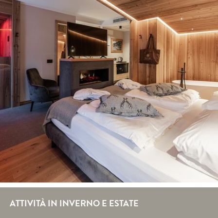
ATTIVITÀ IN INVERNO E ESTATE