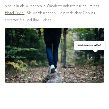
hinaus in die wundervolle Wanderwunderwelt rund um das
Hotel Tevini
! Sie werden sehen – ein wirklicher Genuss
erwartet Sie und Ihre Lieben!
Wie können wir helfen?
ANFRAGEN
BUCHEN