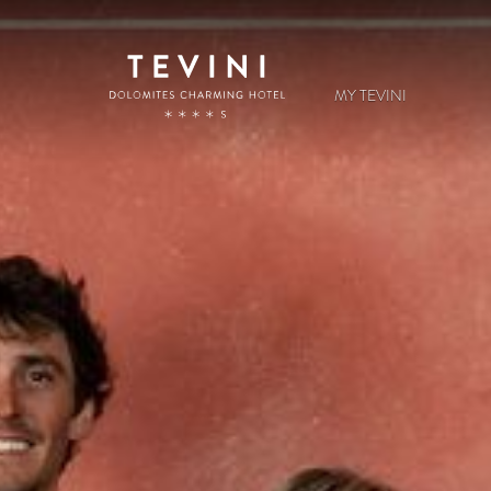
MY TEVINI