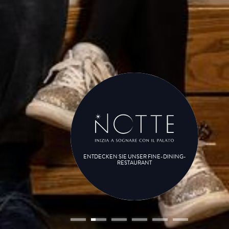
ENTDECKEN SIE UNSER FINE-DINING-
RESTAURANT
ise