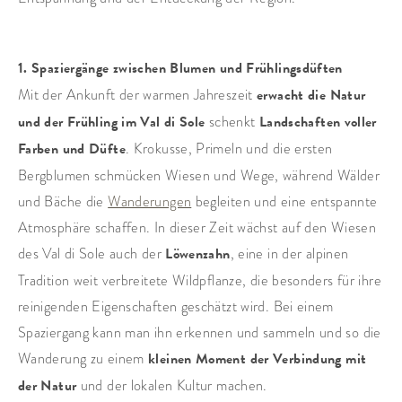
1. Spaziergänge zwischen Blumen und Frühlingsdüften
Mit der Ankunft der warmen Jahreszeit
erwacht die Natur
und der Frühling im Val di Sole
schenkt
Landschaften voller
Farben und Düfte
. Krokusse, Primeln und die ersten
Bergblumen schmücken Wiesen und Wege, während Wälder
und Bäche die
Wanderungen
begleiten und eine entspannte
Atmosphäre schaffen. In dieser Zeit wächst auf den Wiesen
des Val di Sole auch der
Löwenzahn
, eine in der alpinen
Tradition weit verbreitete Wildpflanze, die besonders für ihre
reinigenden Eigenschaften geschätzt wird. Bei einem
Spaziergang kann man ihn erkennen und sammeln und so die
Wanderung zu einem
kleinen Moment der Verbindung mit
der Natur
und der lokalen Kultur machen.