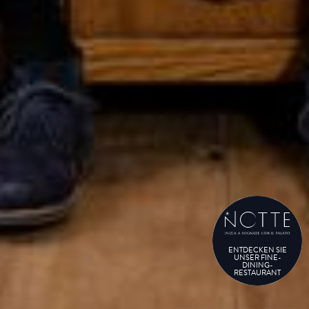
ENTDECKEN SIE
UNSER FINE-
DINING-
RESTAURANT