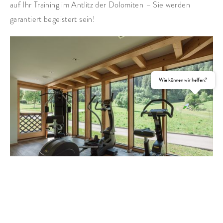
auf Ihr Training im Antlitz der Dolomiten – Sie werden
garantiert begeistert sein!
Wie können wir helfen?
ANFRAGEN
BUCHEN