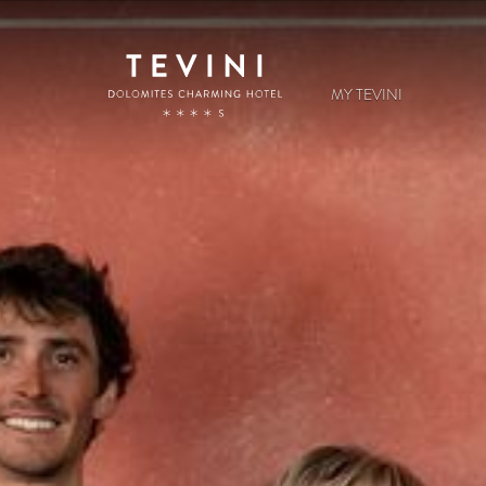
MY TEVINI