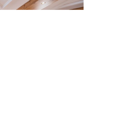
RICHIESTA VELOCE