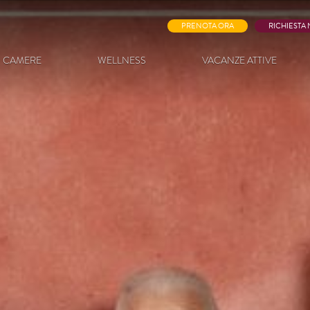
PRENOTA ORA
RICHIESTA
CAMERE
WELLNESS
VACANZE ATTIVE