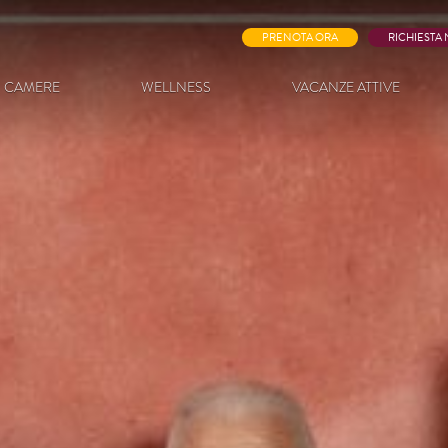
PRENOTA ORA
RICHIESTA
CAMERE
WELLNESS
VACANZE ATTIVE