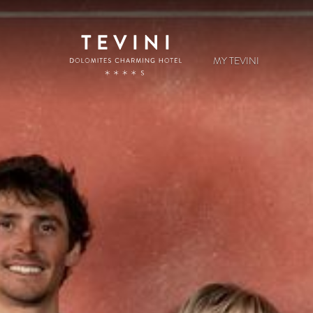
MY TEVINI