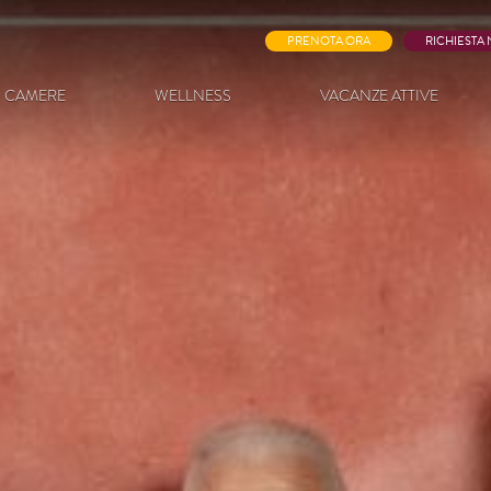
PRENOTA ORA
RICHIESTA
CAMERE
WELLNESS
VACANZE ATTIVE