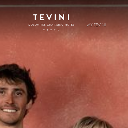
MY TEVINI