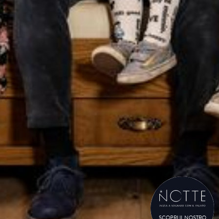
SCOPRI IL NOSTRO