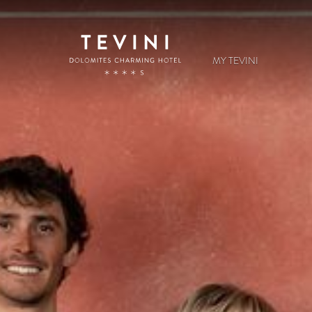
MY TEVINI