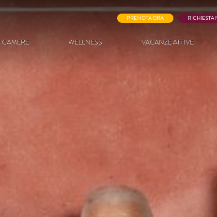
PRENOTA ORA
RICHIESTA
CAMERE
WELLNESS
VACANZE ATTIVE