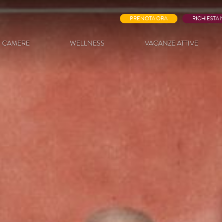
PRENOTA ORA
RICHIESTA
CAMERE
WELLNESS
VACANZE ATTIVE