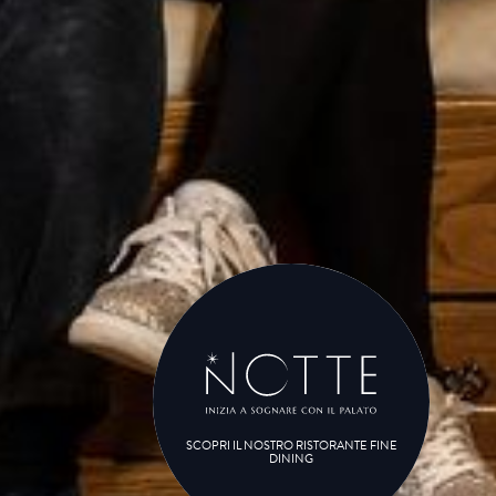
SCOPRI IL NOSTRO RISTORANTE FINE
DINING