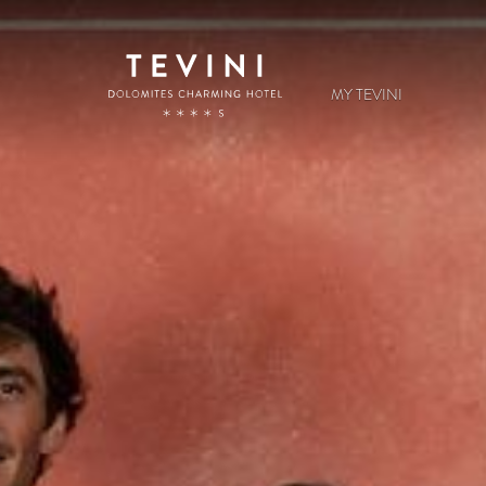
MY TEVINI