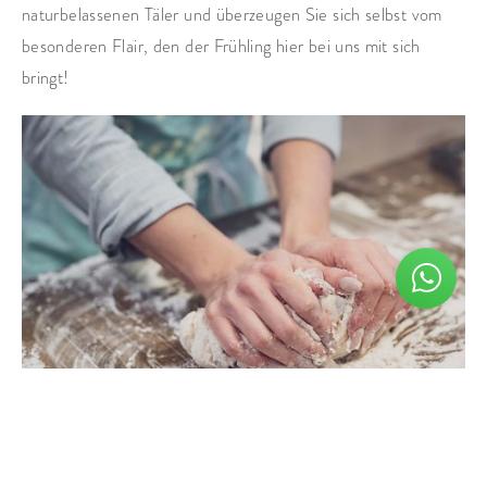
naturbelassenen Täler und überzeugen Sie sich selbst vom
besonderen Flair, den der Frühling hier bei uns mit sich
bringt!
Wie können wir helfen?
ANFRAGEN
BUCHEN