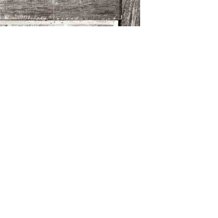
SCHNELLANFRAGE