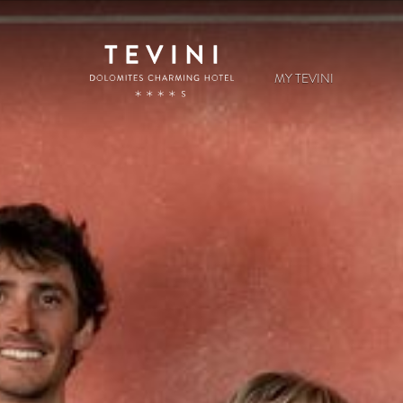
MY TEVINI