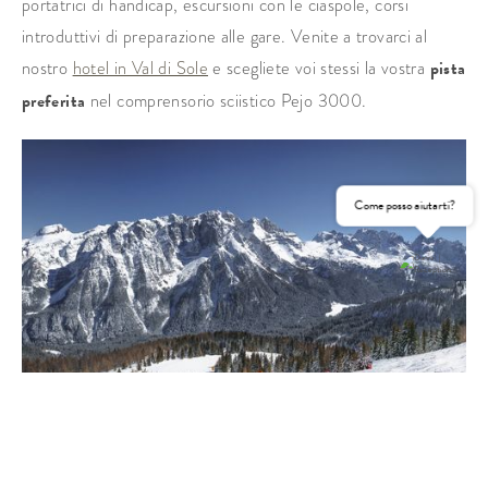
portatrici di handicap, escursioni con le ciaspole, corsi
introduttivi di preparazione alle gare. Venite a trovarci al
nostro
hotel in Val di Sole
e scegliete voi stessi la vostra
pista
preferita
nel comprensorio sciistico Pejo 3000.
Come posso aiutarti?
RICHIEDI
PRENOTA